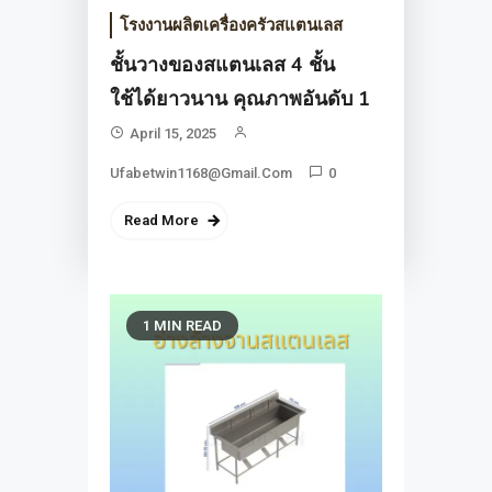
โรงงานผลิตเครื่องครัวสแตนเลส
ชั้นวางของสแตนเลส 4 ชั้น
ใช้ได้ยาวนาน คุณภาพอันดับ 1
April 15, 2025
Ufabetwin1168@gmail.com
0
Read More
1 MIN READ