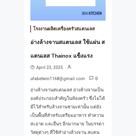
โรงงานผลิตเครื่องครัวสแตนเลส
อ่างล้างจานสแตนเลส ใช้แผ่น ส
แตนเลส Thainox แข็งแรง
April 23, 2025
0
ufabetwin1168@gmail.com
อ่างล้างจานสแตนเลส อ่างล้างจานเป็น
องค์ประกอบสำคัญในห้องครัว ซึ่งไม่ได้
มีไว้สำหรับล้างจานชามเท่านั้น แต่ยัง
เป็นพื้นที่สำหรับเตรียมอาหาร ทำความ
สะอาด และอื่นๆ อีกมากมาย ในบรรดา
วัสดุต่างๆ ที่ใช้ทำอ่างล้างจาน สแตน