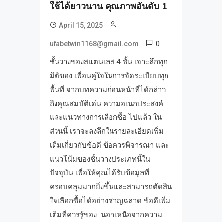
ใช้ได้ยาวนาน คุณภาพอันดับ 1
April 15, 2025
0
ufabetwin1168@gmail.com
ชั้นวางของสแตนเลส 4 ชั้น เจาะลึกทุก
มิติของ เพื่อนคู่ใจในการจัดระเบียบทุก
พื้นที่ จากบทความก่อนหน้าที่ได้กล่าว
ถึงคุณสมบัติเด่น ความอเนกประสงค์
และแนวทางการเลือกซื้อ ไปแล้ว ใน
ส่วนนี้ เราจะลงลึกในรายละเอียดเพิ่ม
เติมเกี่ยวกับข้อดี ข้อควรพิจารณา และ
แนวโน้มของชั้นวางประเภทนี้ใน
ปัจจุบัน เพื่อให้คุณได้รับข้อมูลที่
ครอบคลุมมากยิ่งขึ้นและสามารถตัดสิน
ใจเลือกซื้อได้อย่างชาญฉลาด ข้อดีเพิ่ม
เติมที่ควรรู้ของ นอกเหนือจากความ