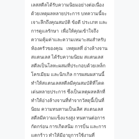
เลสสตีลได้รับความนิยมอย่างต่อเนื่อง
ด้วยเหตุผลหลายประการ บทความนี้จะ
เจาะลึกถึงคุณสมบัติ ข้อดี ประเภท และ
การดูแลรักษา เพื่อให้คุณเข้าใจถึง
ความคุ้มค่าและความเหมาะสมสำหรับ
ห้องครัวของคุณ เหตุผลที่ อ่างล้างจาน
สแตนเลส ได้รับความนิยม สแตนเลส
สตีลเป็นโลหะผสมที่ประกอบด้วยเหล็ก
โครเมียม และนิกเกิล การผสมผสานนี้
ทำให้สแตนเลสสตีลมีคุณสมบัติที่โดด
เด่นหลายประการ ซึ่งเป็นเหตุผลหลักที่
ทำให้อ่างล้างจานที่ทำจากวัสดุนี้เป็นที่
นิยม ความทนทานเป็นเลิศ สแตนเลส
สตีลมีความแข็งแรงสูง ทนทานต่อการ
กัดกร่อน การเกิดสนิม การบิ่น และการ
แตกร้าว ทำให้มีอายุการใช้งานที่