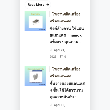
เป็นพื้นที่สำหรับเตรียมอาหาร ทำความ
Read More
ระยะยาว…
สะอาด และอื่นๆ อีกมากมาย ในบรรดา
โรงงานผลิตเครื่อง
วัสดุต่างๆ ที่ใช้ทำอ่างล้างจาน สแตน
ครัวสแตนเลส
เลสสตีลได้รับความนิยมอย่างต่อเนื่อง
ซิงค์ล้างจาน ใช้แผ่น
ด้วยเหตุผลหลายประการ บทความนี้จะ
สแตนเลส Thainox
เจาะลึกถึงคุณสมบัติ ข้อดี ประเภท และ
แข็งแรง คุณภาพ
การดูแลรักษา เพื่อให้คุณเข้าใจถึง
ชั้นวางของสแตนเลส 4
อันดับ 1
ความคุ้มค่าและความเหมาะสมสำหรับ
April 21,
ชั้น ใช้ได้ยาวนาน
ห้องครัวของคุณ…
2025
0
คุณภาพอันดับ 1
April 15, 2025
โรงงานผลิตเครื่อง
ครัวสแตนเลส
ชั้นวางของสแตนเลส
4 ชั้น ใช้ได้ยาวนาน
คุณภาพอันดับ 1
April 15,