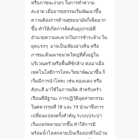
หรือภาชนะง่ายๆ ในการทำความ
สะอาด เมื่ออารยธรรมเริ่มพัฒนาขึ้น
ความต้องการด้านสุขอนามัยก็เพิ่มมาก
ขึ้น ทำให้เกิดการคิดค้นอุปกรณ์ที่
อำนวยความสะดวกในการชำระล้าง ใน
ยุคแรกๆ อาจเป็นเพียงอ่างหิน หรือ
ภาชนะดินเผาขนาดใหญ่ที่ตั้งอยู่ใน
บริเวณครัวหรือพื้นที่ซักล้าง ต่อมาเมื่อ
เทคโนโลยีการโลหะวิทยาพัฒนาขึ้น ก็
เริ่มมีการนำโลหะ เช่น ทองแดง หรือ
สังกะสี มาใช้ในการผลิต สำหรับครัว
เรือนที่มีฐานะ การปฏิวัติอุตสาหกรรม
ในศตวรรษที่ 18 และ 19 นำมาซึ่งการ
เปลี่ยนแปลงครั้งสำคัญ ระบบประปา
เริ่มแพร่หลายมากขึ้น ทำให้การมี
พร้อมน้ำไหลกลายเป็นเรื่องปกติในบ้าน