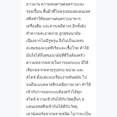
ยาวนาน ความทนทานต่อคราบและ
รอยเปื้อน พื้นผิวที่ไม่พรุนของสแตนเลส
สตีลทำให้ทนทานต่อคราบอาหาร
เครื่องดื่ม และสารเคมีต่างๆ อีกทั้งยัง
ทำความสะอาดง่าย ถูกสุขอนามัย
เนื่องจากไม่มีรูพรุน จึงไม่เป็นแหล่ง
สะสมของแบคทีเรียและเชื้อโรค ทำให้
มั่นใจได้ถึงสุขอนามัยที่ดีในห้องครัว
ความหลากหลายในการออกแบบ มีให้
เลือกหลากหลายรูปทรง ขนาด และ
สไตล์ ตั้งแต่แบบเรียบง่ายทันสมัย ไป
จนถึงแบบคลาสสิกเหนือกาลเวลา ทำให้
เข้ากับการออกแบบห้องครัวได้ทุก
สไตล์ ความเข้ากันได้กับวัสดุอื่นๆ ส
แตนเลสสตีลเข้ากันได้ดีกับวัสดุ
เคาน์เตอร์หลากหลายชนิด ไม่ว่าจะเป็น