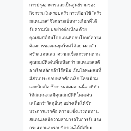
การปรุงอาหารและเป็นศูนย์รวมของ
กิจกรรมในครอบครัว การเลือกใช้ “ครัว
สแตนเลส” จึงกลายเป็นทางเลือกที่ได้
รับความนิยมอย่างต่อเนื่อง ด้วย
คุณสมบัติอันโดดเด่นที่ตอบโจทย์ความ
ต้องการของคนยุคใหม่ได้อย่างลงตัว
ครัวสแตนเลส ความแข็งแกร่งทนทาน:
คุณสมบัติเด่นที่เหนือกว่า สแตนเลสสตี
ล หรือเหล็กกล้าไร้สนิม เป็นโลหะผสมที่
มีส่วนประกอบหลักคือเหล็ก โครเมียม
และนิกเกิล ซึ่งการผสมผสานนี้เองที่ทำ
ให้สแตนเลสมีคุณสมบัติที่โดดเด่น
เหนือกว่าวัสดุอื่นๆ อย่างเห็นได้ชัด
ประการแรกคือ ความแข็งแรงทนทาน
สแตนเลสมีความสามารถในการรับแรง
กระแทกและรอยขีดข่วนได้ดีเยี่ยม