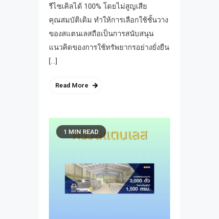
รีไซเคิลได้ 100% โดยไม่สูญเสีย
คุณสมบัติเดิม ทำให้การเลือกใช้ชั้นวาง
ของสแตนเลสถือเป็นการสนับสนุน
แนวคิดของการใช้ทรัพยากรอย่างยั่งยืน
[…]
Read More
1 MIN READ