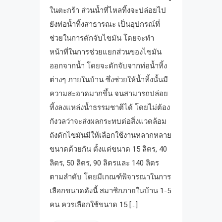
ในตะกร้า ส่วนน้ำที่ไหลทิ้งจะปล่อยไป
ยังท่อน้ำทิ้งสาธารณะ เป็นอุปกรณ์ที่
ช่วยในการดักจับไขมัน โดยจะทำ
หน้าที่ในการช่วยแยกส่วนของไขมัน
ออกจากน้ำ โดยจะดักจับจากท่อน้ำทิ้ง
ต่างๆ ภายในบ้าน ซึ่งช่วยให้น้ำทิ้งนั้นมี
ความสะอาดมากขึ้น จนสามารถปล่อย
ทิ้งลงแหล่งน้ำธรรมชาติได้ โดยไม่ต้อง
กังวลว่าจะส่งผลกระทบต่อสิ่งแวดล้อม
ถังดักไขมันมีให้เลือกใช้งานหลากหลาย
ขนาดด้วยกัน ตั้งแต่ขนาด 15 ลิตร, 40
ลิตร, 50 ลิตร, 90 ลิตรและ 140 ลิตร
ตามลำดับ โดยมีเกณฑ์พิจารณาในการ
เลือกขนาดดังนี้ สมาชิกภายในบ้าน 1-5
คน ควรเลือกใช้ขนาด 15 […]