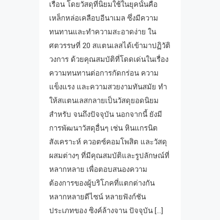
เรือน โดยวัสดุที่นิยมใช้ในยุคนั้นคือ
เหล็กหล่อเคลือบอีนาเมล ซึ่งมีความ
ทนทานและทำความสะอาดง่าย ใน
ศตวรรษที่ 20 สแตนเลสได้เข้ามาปฏิวัติ
วงการ ด้วยคุณสมบัติที่โดดเด่นในเรื่อง
ความทนทานต่อการกัดกร่อน ความ
แข็งแรง และความสวยงามทันสมัย ทำ
ให้สแตนเลสกลายเป็นวัสดุยอดนิยม
สำหรับ จนถึงปัจจุบัน นอกจากนี้ ยังมี
การพัฒนาวัสดุอื่นๆ เช่น หินแกรนิต
สังเคราะห์ ควอตซ์คอมโพสิต และวัสดุ
ผสมต่างๆ ที่มีคุณสมบัติและรูปลักษณ์ที่
หลากหลาย เพื่อตอบสนองความ
ต้องการของผู้บริโภคที่แตกต่างกัน
หลากหลายดีไซน์ หลายฟังก์ชัน
ประเภทของ ซิงค์ล้างจาน ปัจจุบัน […]