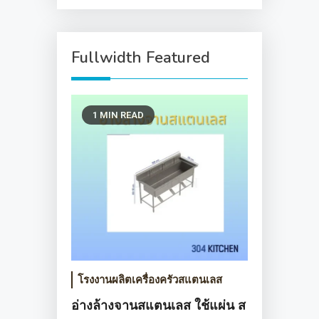
Fullwidth Featured
1 MIN READ
โรงงานผลิตเครื่องครัวสแตนเลส
อ่างล้างจานสแตนเลส ใช้แผ่น ส