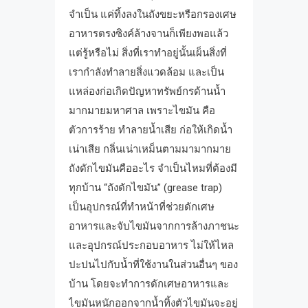
จำเป็น แค่ทิ้งลงในถังขยะหรือกรองเศษ
อาหารตรงซิงค์ล้างจานก็เพียงพอแล้ว
แต่รู้หรือไม่ สิ่งที่เราทำอยู่นั้นเผ็นสิ่งที่
เรากำลังทำลายสิ่งแวดล้อม และเป็น
แหล่องก่อเกิดปัญหาทรัพย์กรด้านน้ำ
มากมายมหาศาล เพราะไขมัน คือ
ตัวการร้าย ทำลายน้ำเสีย ก่อให้เกิดน้ำ
เน่าเสีย กลิ่นเน่าเหม็นตามมามากมาย
ถังดักไขมันคืออะไร จำเป็นไหมที่ต้องมี
ทุกบ้าน “ถังดักไขมัน” (grease trap)
เป็นอุปกรณ์ที่ทำหน้าที่ช่วยดักเศษ
อาหารและจับไขมันจากการล้างภาชนะ
และอุปกรณ์ประกอบอาหาร ไม่ให้ไหล
ปะปนไปกับน้ำที่ใช้งานในส่วนอื่นๆ ของ
บ้าน โดยจะทำการดักเศษอาหารและ
ไขมันหนักออกจากน้ำทิ้งตัวไขมันจะอยู่