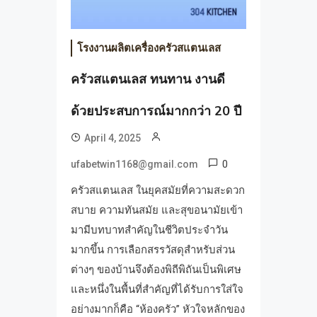
โรงงานผลิตเครื่องครัวสแตนเลส
ครัวสแตนเลส ทนทาน งานดี
ด้วยประสบการณ์มากกว่า 20 ปี
April 4, 2025
0
ufabetwin1168@gmail.com
ครัวสแตนเลส ในยุคสมัยที่ความสะดวก
สบาย ความทันสมัย และสุขอนามัยเข้า
มามีบทบาทสำคัญในชีวิตประจำวัน
มากขึ้น การเลือกสรรวัสดุสำหรับส่วน
ต่างๆ ของบ้านจึงต้องพิถีพิถันเป็นพิเศษ
และหนึ่งในพื้นที่สำคัญที่ได้รับการใส่ใจ
อย่างมากก็คือ “ห้องครัว” หัวใจหลักของ