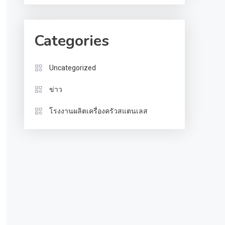
Categories
Uncategorized
ข่าว
โรงงานผลิตเครื่องครัวสแตนเลส