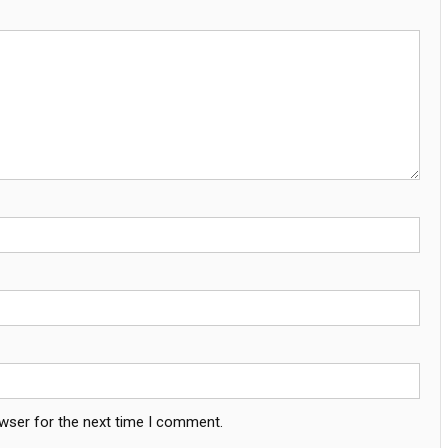
owser for the next time I comment.