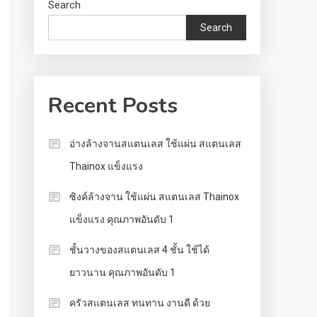
Search
Search
Recent Posts
อ่างล้างจานสแตนเลส ใช้แผ่น สแตนเลส
Thainox แข็งแรง
ซิงค์ล้างจาน ใช้แผ่น สแตนเลส Thainox
แข็งแรง คุณภาพอันดับ 1
ชั้นวางของสแตนเลส 4 ชั้น ใช้ได้
ยาวนาน คุณภาพอันดับ 1
ครัวสแตนเลส ทนทาน งานดี ด้วย