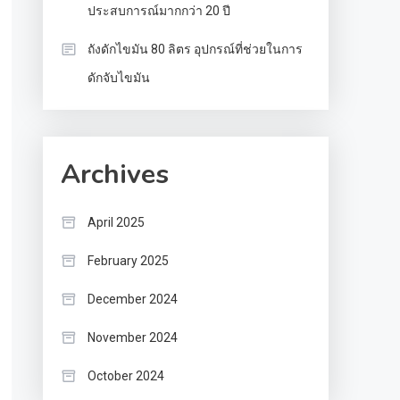
ประสบการณ์มากกว่า 20 ปี
ถังดักไขมัน 80 ลิตร อุปกรณ์ที่ช่วยในการ
ดักจับไขมัน
Archives
April 2025
February 2025
December 2024
November 2024
October 2024