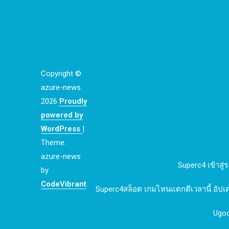
Copyright ©
azure-news
2026
Proudly
powered by
WordPress
|
Theme:
azure-news
Superc4 เข้าสู่
by
CodeVibrant
.
Superc4สล็อต เกมไหนแตกดีเวลานี้ อัปเ
Ugod