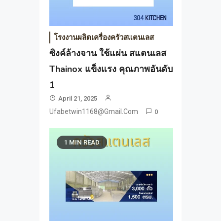
โรงงานผลิตเครื่องครัวสแตนเลส
ซิงค์ล้างจาน ใช้แผ่น สแตนเลส
Thainox แข็งแรง คุณภาพอันดับ
1
April 21, 2025
Ufabetwin1168@gmail.com
0
1 MIN READ