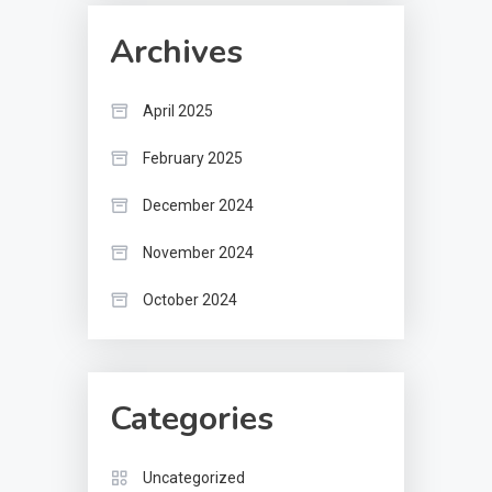
Archives
April 2025
February 2025
December 2024
November 2024
October 2024
Categories
Uncategorized