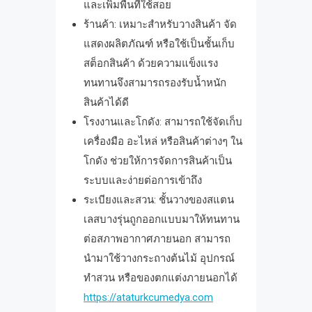
และเพิ่มพื้นที่ใช้สอย
ร้านค้า: เหมาะสำหรับวางสินค้า จัด
แสดงผลิตภัณฑ์ หรือใช้เป็นชั้นเก็บ
สต็อกสินค้า ด้วยความแข็งแรง
ทนทานจึงสามารถรองรับน้ำหนัก
สินค้าได้ดี
โรงงานและโกดัง: สามารถใช้จัดเก็บ
เครื่องมือ อะไหล่ หรือสินค้าต่างๆ ใน
โกดัง ช่วยให้การจัดการสินค้าเป็น
ระบบและง่ายต่อการเข้าถึง
ระเบียงและสวน: ชั้นวางของสแตน
เลสบางรุ่นถูกออกแบบมาให้ทนทาน
ต่อสภาพอากาศภายนอก สามารถ
นำมาใช้วางกระถางต้นไม้ อุปกรณ์
ทำสวน หรือของตกแต่งภายนอกได้
https://ataturkcumedya.com