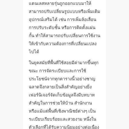
แตนเลสหลายรุ่นถูกออกแบบมาให้
สามารถปรับเปลี่ยนรูปแบบหรือเพิ่มเติม
อุปกรณ์เสริมได้ เช่น การเพิ่มล้อเลื่อน
การปรับระดับชั้น หรือการติดตั้งแผ่น
กั้น ทำให้สามารถปรับเปลี่ยนการใช้งาน
ให้เข้ากับความต้องการที่เปลี่ยนแปลง
ไปได้
ในยุคสมัยที่พื้นที่ใช้สอยมีค่ามากขึ้นทุก
ขณะ การจัดระเบียบและการใช้
ประโยชน์จากทุกตารางนิ้วอย่างชาญ
ฉลาดจึงกลายเป็นสิ่งสำคัญอย่างยิ่ง
เฟอร์นิเจอร์จัดเก็บข้อมูลจึงมีบทบาท
สำคัญในการช่วยให้บ้าน สำนักงาน
หรือแม้แต่พื้นที่เชิงพาณิชย์ต่างๆ เป็น
ระเบียบเรียบร้อยและสวยงาม หนึ่งใน
ตัวเลือกที่ได้รับความนิยมอย่างต่อเนื่อง