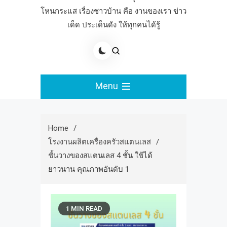
โหนกระแส เรื่องชาวบ้าน คือ งานของเรา ข่าว
เด็ด ประเด็นดัง ให้ทุกคนได้รู้
Menu
Home
โรงงานผลิตเครื่องครัวสแตนเลส
ชั้นวางของสแตนเลส 4 ชั้น ใช้ได้
ยาวนาน คุณภาพอันดับ 1
1 MIN READ