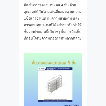
คือ ชั้นวางของสแตนเลส 4 ชั้น ด้วย
คุณสมบัติอันโดดเด่นที่ผสมผสานความ
แข็งแกร่ง ทนทาน ความสวยงาม และ
ความอเนกประสงค์ได้อย่างลงตัว ทำให้
ชั้นวางประเภทนี้เป็นโซลูชั่นการจัดเก็บ
ที่ตอบโจทย์ความต้องการที่หลากหลาย