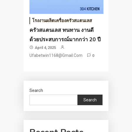
โรงงานผลิตเครื่องครัวสแตนเลส
ครัวสแตนเลส ทนทาน งานดี
ด้วยประสบการณ์มากกว่า 20 ปี
April 4, 2025
Ufabetwin1168@gmail.com
0
Search
Search