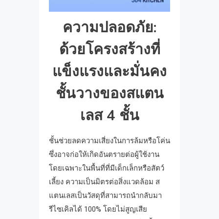
ความปลอดภัย:
ด้วยโครงสร้างที่
แข็งแรงและมั่นคง
ชั้นวางของสแตน
เลส 4 ชั้น
ชั้นช่วยลดความเสี่ยงในการล้มหรือโค่น
ซึ่งอาจก่อให้เกิดอันตรายต่อผู้ใช้งาน
โดยเฉพาะในพื้นที่ที่มีเด็กเล็กหรือสัตว์
เลี้ยง ความเป็นมิตรต่อสิ่งแวดล้อม ส
แตนเลสเป็นวัสดุที่สามารถนำกลับมา
รีไซเคิลได้ 100% โดยไม่สูญเสีย