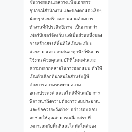
ชั้นวางสแตนเลสวางแฟ้มเอกสาร
อุปกรณ์สำนักงาน และของตกแต่งเล็กๆ
น้อยๆ ช่วยสร้างสภาพแวดล้อมการ
ทำงานที่มีประสิทธิภาพ เป็นมากกว่า
เฟอร์นิเจอร์จัดเก็บ แต่เป็นส่วนหนึ่งของ
การสร้างสรรค์พื้นที่ให้เป็นระเบียบ
สวยงาม และตอบสนองทุกฟังก์ชันการ
ใช้งาน ด้วยคุณสมบัติที่โดดเด่นและ
ความหลากหลายในการออกแบบ ทำให้
เป็นตัวเลือกที่น่าสนใจสำหรับผู้ที่
ต้องการความทนทาน ความ
อเนกประสงค์ และสไตล์ที่ทันสมัย การ
พิจารณาถึงความต้องการ งบประมาณ
และข้อควรระวังต่างๆ อย่างรอบคอบ
จะช่วยให้คุณสามารถเลือกสรร ที่
เหมาะสมกับพื้นที่และไลฟ์สไตล์ของ