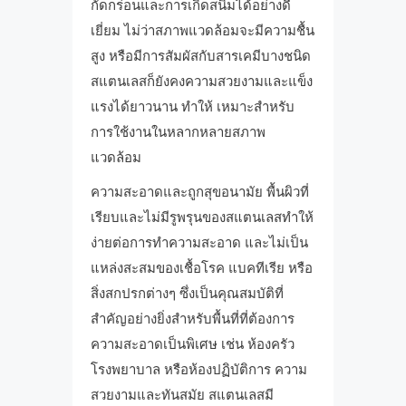
กัดกร่อนและการเกิดสนิมได้อย่างดี
เยี่ยม ไม่ว่าสภาพแวดล้อมจะมีความชื้น
สูง หรือมีการสัมผัสกับสารเคมีบางชนิด
สแตนเลสก็ยังคงความสวยงามและแข็ง
แรงได้ยาวนาน ทำให้ เหมาะสำหรับ
การใช้งานในหลากหลายสภาพ
แวดล้อม
ความสะอาดและถูกสุขอนามัย พื้นผิวที่
เรียบและไม่มีรูพรุนของสแตนเลสทำให้
ง่ายต่อการทำความสะอาด และไม่เป็น
แหล่งสะสมของเชื้อโรค แบคทีเรีย หรือ
สิ่งสกปรกต่างๆ ซึ่งเป็นคุณสมบัติที่
สำคัญอย่างยิ่งสำหรับพื้นที่ที่ต้องการ
ความสะอาดเป็นพิเศษ เช่น ห้องครัว
โรงพยาบาล หรือห้องปฏิบัติการ ความ
สวยงามและทันสมัย สแตนเลสมี