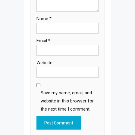
Name
*
Email
*
Website
Save my name, email, and
website in this browser for
the next time I comment.