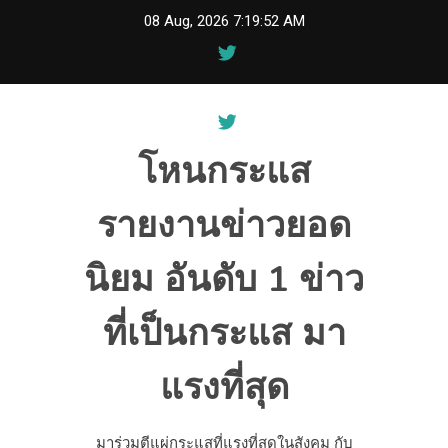
Skip
08 Aug, 2026
7:19:53 AM
to
content
โหนกระแส
รายงานข่าวยอด
นิยม อันดับ 1 ข่าว
ที่เป็นกระแส มา
แรงที่สุด
มาร่วมตีแผ่กระแสที่แรงที่สุดในสังคม กับ