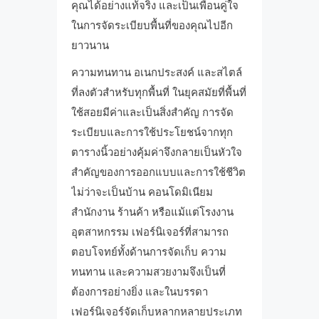
คุณได้อย่างแท้จริง และเป็นเพื่อนคู่ใจ
ในการจัดระเบียบพื้นที่ของคุณไปอีก
ยาวนาน
ความทนทาน อเนกประสงค์ และสไตล์
ที่ลงตัวสำหรับทุกพื้นที่ ในยุคสมัยที่พื้นที่
ใช้สอยมีค่าและเป็นสิ่งสำคัญ การจัด
ระเบียบและการใช้ประโยชน์จากทุก
ตารางนิ้วอย่างคุ้มค่าจึงกลายเป็นหัวใจ
สำคัญของการออกแบบและการใช้ชีวิต
ไม่ว่าจะเป็นบ้าน คอนโดมิเนียม
สำนักงาน ร้านค้า หรือแม้แต่โรงงาน
อุตสาหกรรม เฟอร์นิเจอร์ที่สามารถ
ตอบโจทย์ทั้งด้านการจัดเก็บ ความ
ทนทาน และความสวยงามจึงเป็นที่
ต้องการอย่างยิ่ง และในบรรดา
เฟอร์นิเจอร์จัดเก็บหลากหลายประเภท