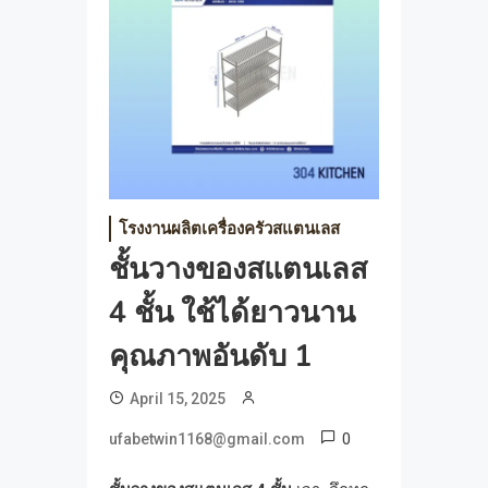
โรงงานผลิตเครื่องครัวสแตนเลส
ชั้นวางของสแตนเลส
4 ชั้น ใช้ได้ยาวนาน
คุณภาพอันดับ 1
April 15, 2025
0
ufabetwin1168@gmail.com