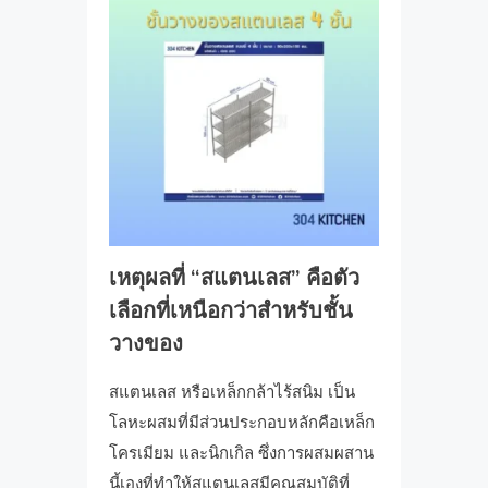
เหตุผลที่ “สแตนเลส” คือตัว
เลือกที่เหนือกว่าสำหรับชั้น
วางของ
สแตนเลส หรือเหล็กกล้าไร้สนิม เป็น
โลหะผสมที่มีส่วนประกอบหลักคือเหล็ก
โครเมียม และนิกเกิล ซึ่งการผสมผสาน
นี้เองที่ทำให้สแตนเลสมีคุณสมบัติที่