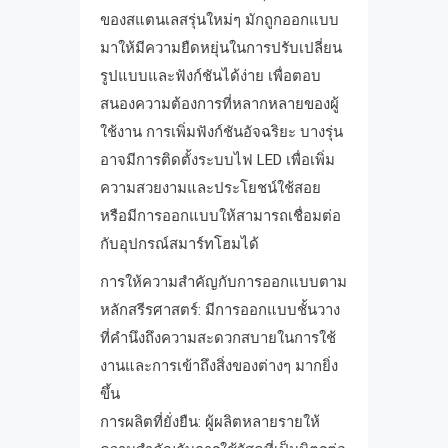
ของสแตนเลสรุ่นใหม่ๆ มักถูกออกแบบ
มาให้มีความยืดหยุ่นในการปรับเปลี่ยน
รูปแบบและฟังก์ชันได้ง่าย เพื่อตอบ
สนองความต้องการที่หลากหลายของผู้
ใช้งาน การเพิ่มฟังก์ชันอัจฉริยะ บางรุ่น
อาจมีการติดตั้งระบบไฟ LED เพื่อเพิ่ม
ความสวยงามและประโยชน์ใช้สอย
หรือมีการออกแบบให้สามารถเชื่อมต่อ
กับอุปกรณ์สมาร์ทโฮมได้
การให้ความสำคัญกับการออกแบบตาม
หลักสรีรศาสตร์: มีการออกแบบชั้นวาง
ที่คำนึงถึงความสะดวกสบายในการใช้
งานและการเข้าถึงสิ่งของต่างๆ มากยิ่ง
ขึ้น
การผลิตที่ยั่งยืน: ผู้ผลิตหลายรายให้