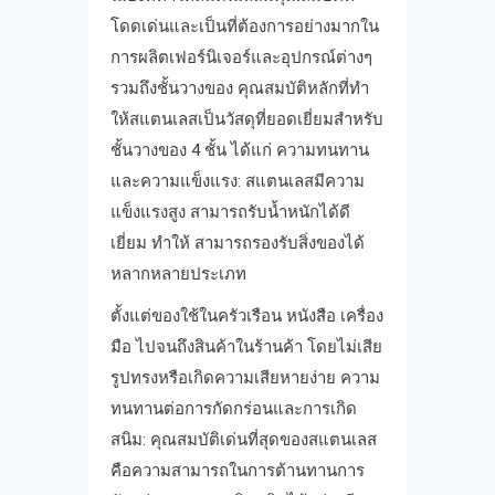
โดดเด่นและเป็นที่ต้องการอย่างมากใน
การผลิตเฟอร์นิเจอร์และอุปกรณ์ต่างๆ
รวมถึงชั้นวางของ คุณสมบัติหลักที่ทำ
ให้สแตนเลสเป็นวัสดุที่ยอดเยี่ยมสำหรับ
ชั้นวางของ 4 ชั้น ได้แก่ ความทนทาน
และความแข็งแรง: สแตนเลสมีความ
แข็งแรงสูง สามารถรับน้ำหนักได้ดี
เยี่ยม ทำให้ สามารถรองรับสิ่งของได้
หลากหลายประเภท
ตั้งแต่ของใช้ในครัวเรือน หนังสือ เครื่อง
มือ ไปจนถึงสินค้าในร้านค้า โดยไม่เสีย
รูปทรงหรือเกิดความเสียหายง่าย ความ
ทนทานต่อการกัดกร่อนและการเกิด
สนิม: คุณสมบัติเด่นที่สุดของสแตนเลส
คือความสามารถในการต้านทานการ