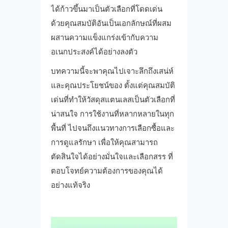
ได้ก้าวขึ้นมาเป็นตัวเลือกที่โดดเด่น
ด้วยคุณสมบัติอันเป็นเอกลักษณ์ที่ผสม
ผสานความแข็งแกร่งเข้ากับความ
อเนกประสงค์ได้อย่างลงตัว
บทความนี้จะพาคุณไปเจาะลึกถึงเสน่ห์
และคุณประโยชน์ของ ตั้งแต่คุณสมบัติ
เด่นที่ทำให้วัสดุสแตนเลสเป็นตัวเลือกที่
น่าสนใจ การใช้งานที่หลากหลายในทุก
พื้นที่ ไปจนถึงแนวทางการเลือกซื้อและ
การดูแลรักษา เพื่อให้คุณสามารถ
ตัดสินใจได้อย่างมั่นใจและเลือกสรร ที่
ตอบโจทย์ความต้องการของคุณได้
อย่างแท้จริง