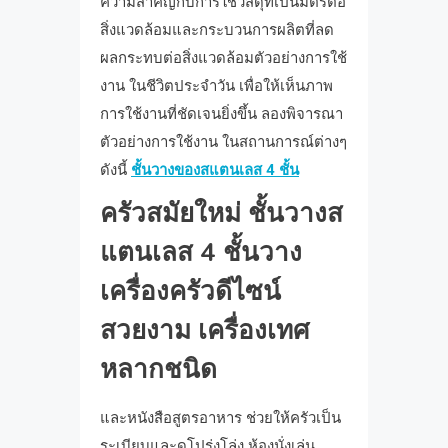
ความสำคัญกับการใช้วัสดุที่เป็นมิตรต่อ
สิ่งแวดล้อมและกระบวนการผลิตที่ลด
ผลกระทบต่อสิ่งแวดล้อมตัวอย่างการใช้
งาน ในชีวิตประจำวัน เพื่อให้เห็นภาพ
การใช้งานที่ชัดเจนยิ่งขึ้น ลองพิจารณา
ตัวอย่างการใช้งาน ในสถานการณ์ต่างๆ
ดังนี้
ชั้นวางของสแตนเลส 4 ชั้น
ครัวสมัยใหม่ ชั้นวางส
แตนเลส 4 ชั้นวาง
เครื่องครัวดีไซน์
สวยงาม เครื่องเทศ
หลากชนิด
และหนังสือสูตรอาหาร ช่วยให้ครัวเป็น
ระเบียบและดูโปร่งโล่ง ห้องนั่งเล่น