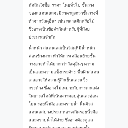
ตัดสินใจซื้อ: ราคา โดยทั่วไป ชั้นวาง
ของสแตนเลสจะมีราคาสูงกว่าชั้นวางที่
ทำจากวัสดุอื่นๆ เช่น พลาสติกหรือไม้
ซึ่งอาจเป็นข้อจำกัดสำหรับผู้ที่มีงบ
ประมาณจำกัด
น้ำหนัก สแตนเลสเป็นวัสดุที่มีน้ำหนัก
ค่อนข้างมาก ทำให้การเคลื่อนย้ายชั้น
วางอาจทำได้ยากกว่าวัสดุอื่นๆ ความ
เย็นและความแข็งกระด้าง: พื้นผิวสแตน
เลสอาจให้ความรู้สึกเย็นและแข็ง
กระด้าง ซึ่งอาจไม่เหมาะกับการตกแต่ง
ในบางสไตล์ที่เน้นความอบอุ่นและอ่อน
โยน รอยนิ้วมือและคราบน้ำ พื้นผิวส
แตนเลสบางประเภทอาจเกิดรอยนิ้วมือ
และคราบน้ำได้ง่าย ซึ่งอาจต้องดูแล