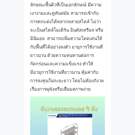
ลักษณะพื้นผิวที่เป็นเอกลักษณ์ มีความ
เงางามและดูทันสมัย สามารถเข้ากับ
การตกแต่งได้หลากหลายสไตล์ ไม่ว่า
จะเป็นสไตล์โมเดิร์น อินดัสเทรียล หรือ
มินิมอล สามารถเพิ่มความโดดเด่นให้
กับพื้นที่ได้อย่างลงตัว อายุการใช้งานที่
ยาวนาน ด้วยความทนทานต่อการ
กัดกร่อนและความแข็งแรง ทำให้
มีอายุการใช้งานที่ยาวนาน คุ้มค่ากับ
การลงทุนในระยะยาว โดยไม่ต้องกังวล
เรื่องการผุพังหรือเสื่อมสภาพง่าย