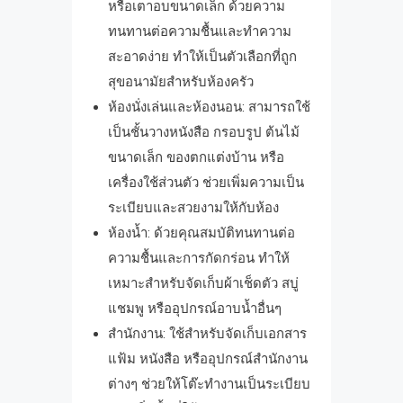
หรือเตาอบขนาดเล็ก ด้วยความ
ทนทานต่อความชื้นและทำความ
สะอาดง่าย ทำให้เป็นตัวเลือกที่ถูก
สุขอนามัยสำหรับห้องครัว
ห้องนั่งเล่นและห้องนอน: สามารถใช้
เป็นชั้นวางหนังสือ กรอบรูป ต้นไม้
ขนาดเล็ก ของตกแต่งบ้าน หรือ
เครื่องใช้ส่วนตัว ช่วยเพิ่มความเป็น
ระเบียบและสวยงามให้กับห้อง
ห้องน้ำ: ด้วยคุณสมบัติทนทานต่อ
ความชื้นและการกัดกร่อน ทำให้
เหมาะสำหรับจัดเก็บผ้าเช็ดตัว สบู่
แชมพู หรืออุปกรณ์อาบน้ำอื่นๆ
สำนักงาน: ใช้สำหรับจัดเก็บเอกสาร
แฟ้ม หนังสือ หรืออุปกรณ์สำนักงาน
ต่างๆ ช่วยให้โต๊ะทำงานเป็นระเบียบ