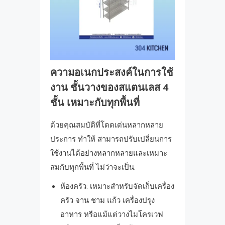
ความอเนกประสงค์ในการใช้
งาน ชั้นวางของสแตนเลส 4
ชั้น เหมาะกับทุกพื้นที่
ด้วยคุณสมบัติที่โดดเด่นหลากหลาย
ประการ ทำให้ สามารถปรับเปลี่ยนการ
ใช้งานได้อย่างหลากหลายและเหมาะ
สมกับทุกพื้นที่ ไม่ว่าจะเป็น:
ห้องครัว: เหมาะสำหรับจัดเก็บเครื่อง
ครัว จาน ชาม แก้ว เครื่องปรุง
อาหาร หรือแม้แต่วางไมโครเวฟ