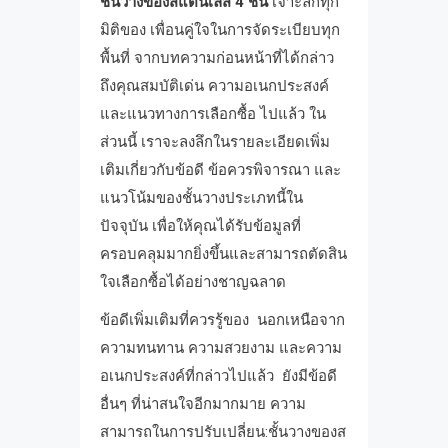
ชั้นวางของสแตนเลส 4 ชั้น
เจาะลึกทุก
มิติของ เพื่อนคู่ใจในการจัดระเบียบทุก
พื้นที่ จากบทความก่อนหน้าที่ได้กล่าว
ถึงคุณสมบัติเด่น ความอเนกประสงค์
และแนวทางการเลือกซื้อ ไปแล้ว ใน
ส่วนนี้ เราจะลงลึกในรายละเอียดเพิ่ม
เติมเกี่ยวกับข้อดี ข้อควรพิจารณา และ
แนวโน้มของชั้นวางประเภทนี้ใน
ปัจจุบัน เพื่อให้คุณได้รับข้อมูลที่
ครอบคลุมมากยิ่งขึ้นและสามารถตัดสิน
ใจเลือกซื้อได้อย่างชาญฉลาด
ข้อดีเพิ่มเติมที่ควรรู้ของ นอกเหนือจาก
ความทนทาน ความสวยงาม และความ
อเนกประสงค์ที่กล่าวไปแล้ว ยังมีข้อดี
อื่นๆ ที่น่าสนใจอีกมากมาย ความ
สามารถในการปรับเปลี่ยน:ชั้นวางของส