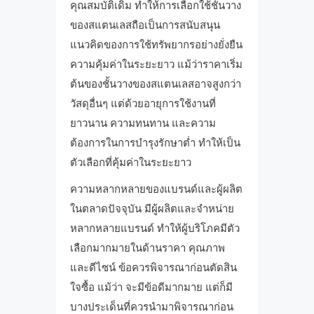
คุณสมบัติเดิม ทำให้การเลือกใช้ชั้นวาง
ของสแตนเลสถือเป็นการสนับสนุน
แนวคิดของการใช้ทรัพยากรอย่างยั่งยืน
ความคุ้มค่าในระยะยาว แม้ว่าราคาเริ่ม
ต้นของชั้นวางของสแตนเลสอาจสูงกว่า
วัสดุอื่นๆ แต่ด้วยอายุการใช้งานที่
ยาวนาน ความทนทาน และความ
ต้องการในการบำรุงรักษาต่ำ ทำให้เป็น
ตัวเลือกที่คุ้มค่าในระยะยาว
ความหลากหลายของแบรนด์และผู้ผลิต
ในตลาดปัจจุบัน มีผู้ผลิตและจำหน่าย
หลากหลายแบรนด์ ทำให้ผู้บริโภคมีตัว
เลือกมากมายในด้านราคา คุณภาพ
และดีไซน์ ข้อควรพิจารณาก่อนตัดสิน
ใจซื้อ แม้ว่า จะมีข้อดีมากมาย แต่ก็มี
บางประเด็นที่ควรนำมาพิจารณาก่อน