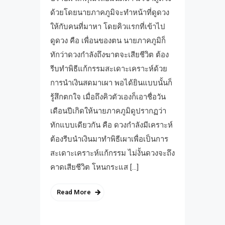
ด้วยโดยนายภาคภูมิจะทำหน้าที่ดูดวง
ให้กับคนที่มาหา โดยคิวแรกที่เข้าไป
ดูดวง คือ เพื่อนของตน นายภาคภูมิก็
ทักว่าดวงกำลังถึงฆาตจะเสียชีวิต ต้อง
รีบทำพิธีแก้กรรมสะเดาะเคราะห์ด้วย
การนำเงินสดมาเผา พอได้ยินแบบนั้นก็
รู้สึกตกใจ เมื่อถึงคิวตัวเองก็เอาชื่อวัน
เดือนปีเกิดให้นายภาคภูมิดูปรากฏว่า
ทักแบบเดียวกัน คือ ดวงกำลังมีเคราะห์
ต้องรีบนำเงินมาทำพิธีเผาเพื่อเป็นการ
สะเดาะเคราะห์แก้กรรม ไม่งั้นดวงจะถึง
คาดเสียชีวิต โหนกระแส […]
Read More