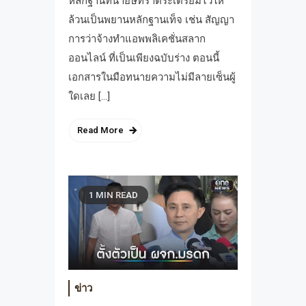
หลักฐานที่นายษิทราตระเตรียมไว้ให้
ล้วนเป็นพยานหลักฐานเท็จ เช่น สัญญา
การว่าจ้างทำแอพพลิเคชั่นสลาก
ออนไลน์ ที่เป็นเพียงฉบับร่าง ตอนนี้
เอกสารในมือทนายความไม่มีลายเซ็นผู้
ใดเลย […]
Read More
1 MIN READ
ข่าว