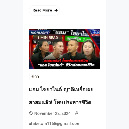
Read More
1 MIN READ
ข่าว
แอม ไซยาไนด์ ญาติเหยื่อเผย
สาสมแล้ว! โทษประหารชีวิต
November 22, 2024
ufabetwin1168@gmail.com