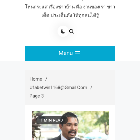
โหนกระแส เรื่องชาวบ้าน คือ งานของเรา ข่าว
เด็ด ประเด็นดัง ให้ทุกคนได้รู้
Menu
Home
Ufabetwin1168@gmail.com
Page 3
1 MIN READ