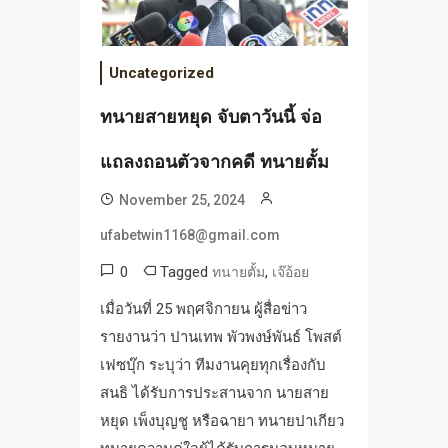
Uncategorized
ทนายสายหยุด จับตาวันนี้ จ่อ
แถลงถอนตัวจากคดี ทนายตั้ม
November 25, 2024
ufabetwin1168@gmail.com
0
Tagged
,
ทนายตั้ม
เจ๊อ้อย
เมื่อวันที่ 25 พฤศจิกายน ผู้สื่อข่าว
รายงานว่า ปานเทพ พัวพงษ์พันธ์ โพสต์
เฟซบุ๊ก ระบุว่า ทีมงานคุยทุกเรื่องกับ
สนธิ ได้รับการประสานจาก นายสาย
หยุด เพ็งบุญชู หรือฉายา ทนายปาเกียว