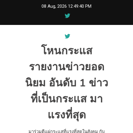
Skip
08 Aug, 2026
12:49:41 PM
to
content
โหนกระแส
รายงานข่าวยอด
นิยม อันดับ 1 ข่าว
ที่เป็นกระแส มา
แรงที่สุด
มาร่วมตีแผ่กระแสที่แรงที่สุดในสังคม กับ