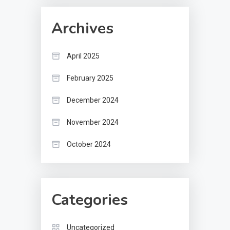
Archives
April 2025
February 2025
December 2024
November 2024
October 2024
Categories
Uncategorized