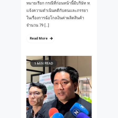
หมายเรียก กรณีที่ก่อนหน้านี้มีบริษัท ท.
แจ้งความดำเนินคดีกับตนและภรรยา
ในเรื่องการฉ้อโกงเงินค่าผลิตสินค้า
จำนวน 79 […]
Read More
1 MIN READ