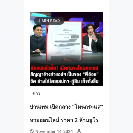
1 MIN READ
ข่าว
ปานเทพ เปิดกลาง “โหนกระแส”
หวยออนไลน์ ราคา 2 ล้านยูโร
November 14, 2024